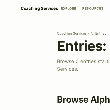
Coaching Services
EXPLORE
RESOURCES
Coaching Services
›
All Entries
›
Entries:
Browse 0 entries star
Services.
Browse Alph